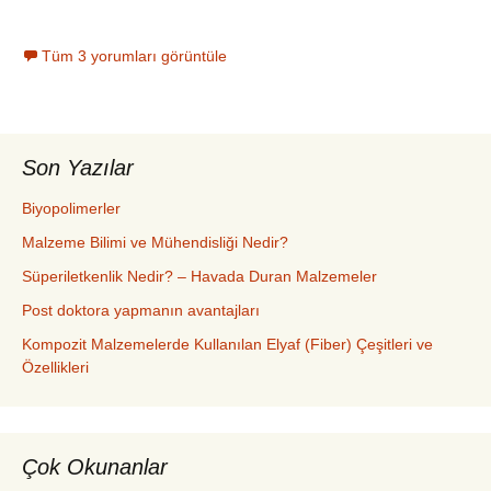
Tüm 3 yorumları görüntüle
Son Yazılar
Biyopolimerler
Malzeme Bilimi ve Mühendisliği Nedir?
Süperiletkenlik Nedir? – Havada Duran Malzemeler
Post doktora yapmanın avantajları
Kompozit Malzemelerde Kullanılan Elyaf (Fiber) Çeşitleri ve
Özellikleri
Çok Okunanlar