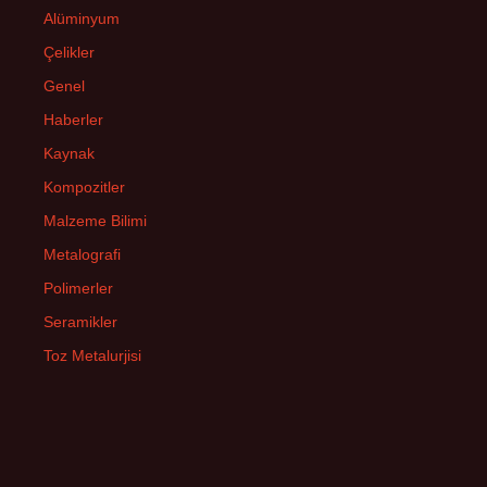
Alüminyum
Çelikler
Genel
Haberler
Kaynak
Kompozitler
Malzeme Bilimi
Metalografi
Polimerler
Seramikler
Toz Metalurjisi