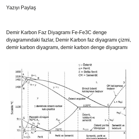
Yazıyı Paylaş
Demir Karbon Faz Diyagramı Fe-Fe3C denge
diyagramındaki fazlar, Demir Karbon faz diyagramı çizmi,
demir karbon diyagramı, demir karbon denge diyagramı