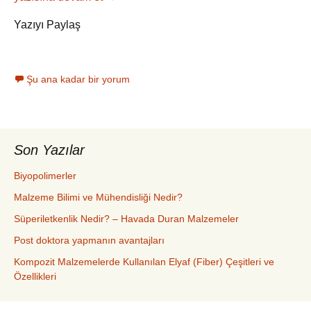
Yazıyı Paylaş
Şu ana kadar bir yorum
Son Yazılar
Biyopolimerler
Malzeme Bilimi ve Mühendisliği Nedir?
Süperiletkenlik Nedir? – Havada Duran Malzemeler
Post doktora yapmanın avantajları
Kompozit Malzemelerde Kullanılan Elyaf (Fiber) Çeşitleri ve
Özellikleri