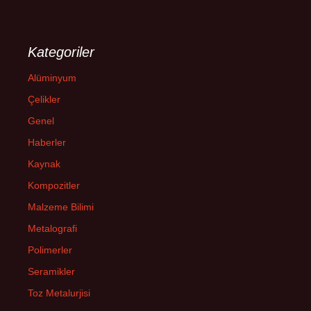
Kategoriler
Alüminyum
Çelikler
Genel
Haberler
Kaynak
Kompozitler
Malzeme Bilimi
Metalografi
Polimerler
Seramikler
Toz Metalurjisi