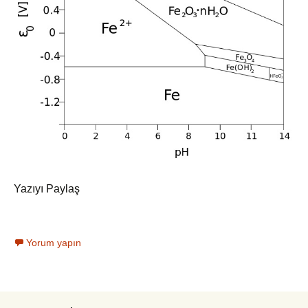
Yazıyı Paylaş
Yorum yapın