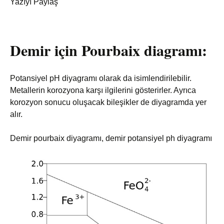
Yazıyı Paylaş
Demir için Pourbaix diagramı:
Potansiyel pH diyagramı olarak da isimlendirilebilir.
Metallerin korozyona karşı ilgilerini gösterirler. Ayrıca
korozyon sonucu oluşacak bileşikler de diyagramda yer
alır.
Demir pourbaix diyagramı, demir potansiyel ph diyagramı