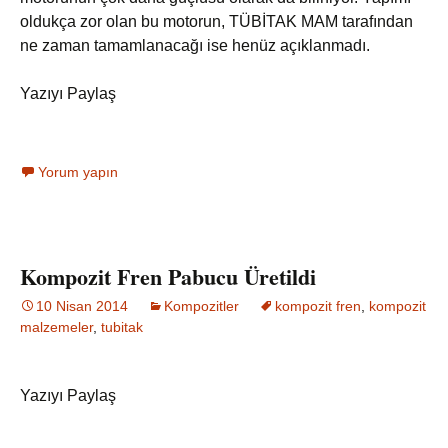
oldukça zor olan bu motorun, TÜBİTAK MAM tarafından
ne zaman tamamlanacağı ise henüz açıklanmadı.
Yazıyı Paylaş
Yorum yapın
Kompozit Fren Pabucu Üretildi
10 Nisan 2014
Kompozitler
kompozit fren
,
kompozit
malzemeler
,
tubitak
Yazıyı Paylaş