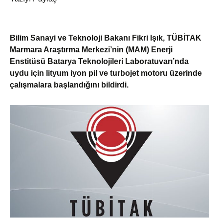
Bilim Sanayi ve Teknoloji Bakanı Fikri Işık, TÜBİTAK
Marmara Araştırma Merkezi’nin (MAM) Enerji
Enstitüsü Batarya Teknolojileri Laboratuvarı’nda
uydu için lityum iyon pil ve turbojet motoru üzerinde
çalışmalara başlandığını bildirdi.