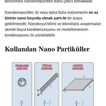
benzemesi nanokompozitleri daha çekici kılmaktadır.
Nanokompozitler, iki veya daha fazla malzemenin
en az
birinin nano boyutta olmak şartı ile
bir araya
getirilmesidir. Nanoboyut bilimi ve teknolojisi araştırmaları
atomik boyut karakterizasyonu ve modellemesinin
kombinasyonu ile yürütülebilir.
Kullanılan Nano Partiküller