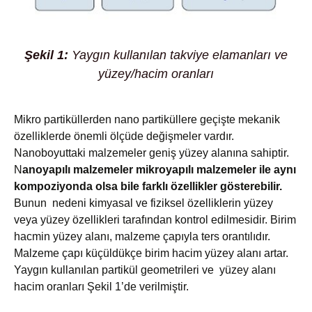
Şekil 1:
Yaygın kullanılan takviye elamanları ve
yüzey/hacim oranları
Mikro partiküllerden nano partiküllere geçişte mekanik
özelliklerde önemli ölçüde değişmeler vardır.
Nanoboyuttaki malzemeler geniş yüzey alanına sahiptir.
N
anoyapılı malzemeler mikroyapılı malzemeler ile aynı
kompoziyonda olsa bile farklı özellikler gösterebilir.
Bunun nedeni kimyasal ve fiziksel özelliklerin yüzey
veya yüzey özellikleri tarafından kontrol edilmesidir. Birim
hacmin yüzey alanı, malzeme çapıyla ters orantılıdır.
Malzeme çapı küçüldükçe birim hacim yüzey alanı artar.
Yaygın kullanılan partikül geometrileri ve yüzey alanı
hacim oranları Şekil 1’de verilmiştir.