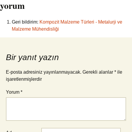
yorum
Geri bildirim:
Kompozit Malzeme Türleri - Metalurji ve
Malzeme Mühendisliği
Bir yanıt yazın
E-posta adresiniz yayınlanmayacak.
Gerekli alanlar
*
ile
işaretlenmişlerdir
Yorum
*