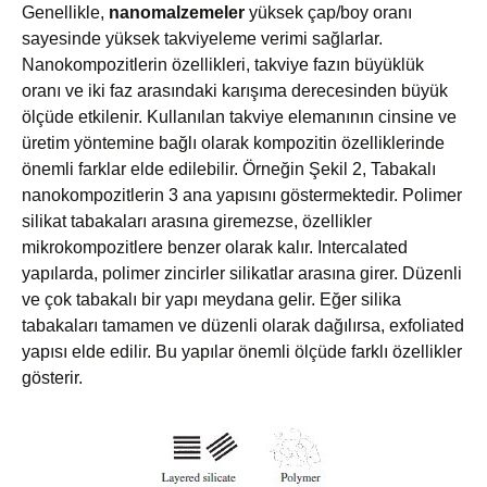
Genellikle,
nanomalzemeler
yüksek çap/boy oranı
sayesinde yüksek takviyeleme verimi sağlarlar.
Nanokompozitlerin özellikleri, takviye fazın büyüklük
oranı ve iki faz arasındaki karışıma derecesinden büyük
ölçüde etkilenir. Kullanılan takviye elemanının cinsine ve
üretim yöntemine bağlı olarak kompozitin özelliklerinde
önemli farklar elde edilebilir. Örneğin Şekil 2, Tabakalı
nanokompozitlerin 3 ana yapısını göstermektedir. Polimer
silikat tabakaları arasına giremezse, özellikler
mikrokompozitlere benzer olarak kalır. Intercalated
yapılarda, polimer zincirler silikatlar arasına girer. Düzenli
ve çok tabakalı bir yapı meydana gelir. Eğer silika
tabakaları tamamen ve düzenli olarak dağılırsa, exfoliated
yapısı elde edilir. Bu yapılar önemli ölçüde farklı özellikler
gösterir.