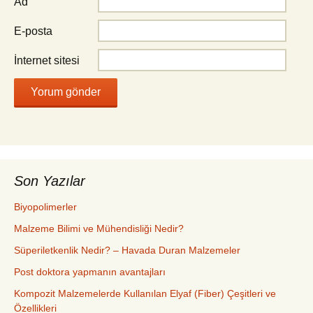
Ad
E-posta
İnternet sitesi
Son Yazılar
Biyopolimerler
Malzeme Bilimi ve Mühendisliği Nedir?
Süperiletkenlik Nedir? – Havada Duran Malzemeler
Post doktora yapmanın avantajları
Kompozit Malzemelerde Kullanılan Elyaf (Fiber) Çeşitleri ve
Özellikleri