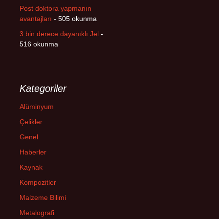
Post doktora yapmanın
avantajları
- 505 okunma
3 bin derece dayanıklı Jel
-
516 okunma
Kategoriler
Alüminyum
Çelikler
Genel
Haberler
Kaynak
Kompozitler
Malzeme Bilimi
Metalografi